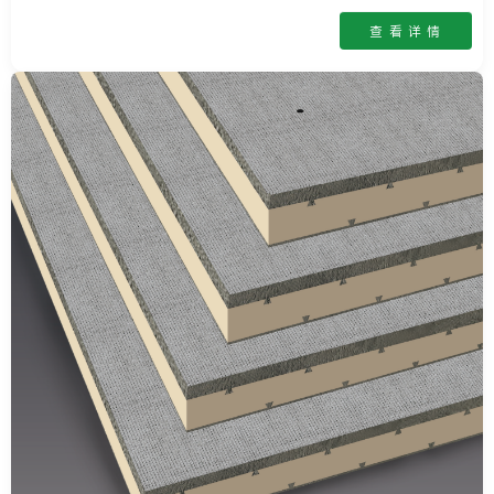
查 看 详 情