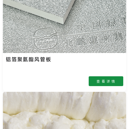
铝箔聚氨酯风管板
查 看 详 情