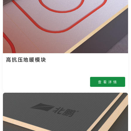
高抗压地暖模块
查 看 详 情