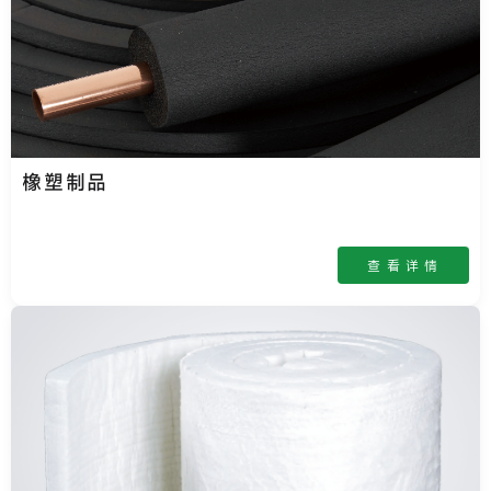
橡塑制品
查 看 详 情