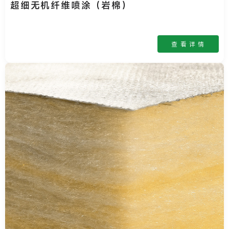
超细无机纤维喷涂（岩棉）
查 看 详 情