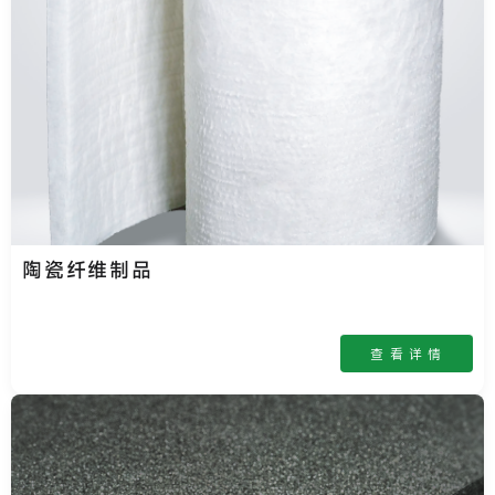
陶瓷纤维制品
查 看 详 情