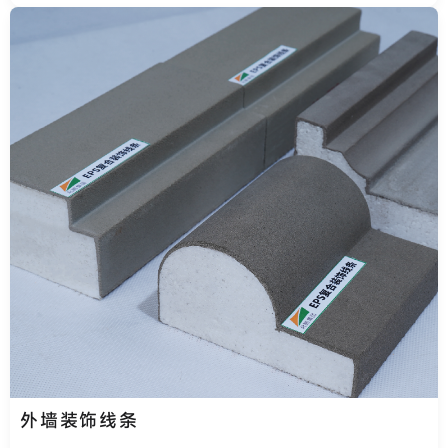
外墙装饰线条