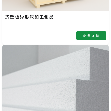
挤塑板异形深加工制品
查 看 详 情