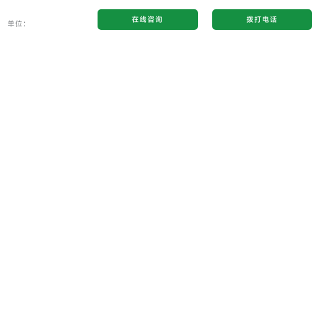
在线咨询
拨打电话
单位：