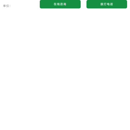
在线咨询
拨打电话
单位：