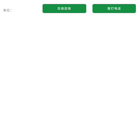
在线咨询
拨打电话
单位：