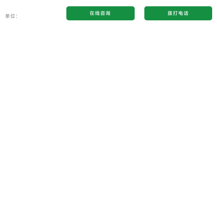
在线咨询
拨打电话
单位：