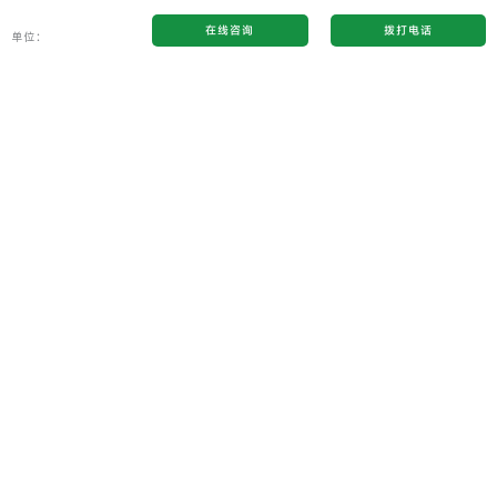
在线咨询
拨打电话
单位：