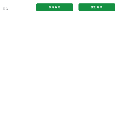
在线咨询
拨打电话
单位：