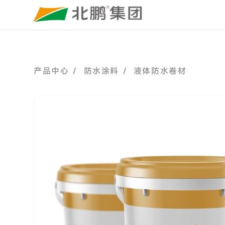
产品中心 /
防水涂料 /
液体防水卷材