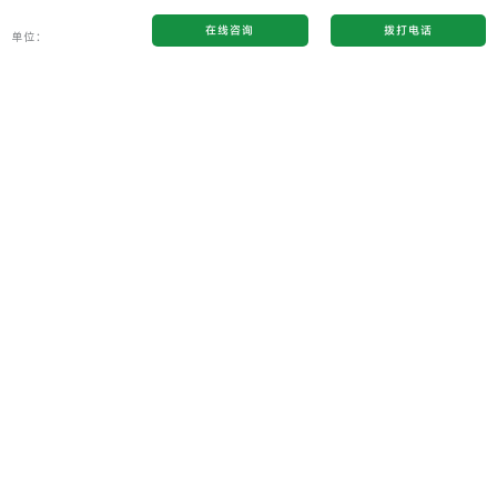
在线咨询
拨打电话
单位：